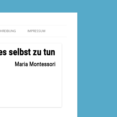
CHREIBUNG
IMPRESSUM