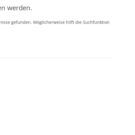
en werden.
isse gefunden. Möglicherweise hilft die Suchfunktion