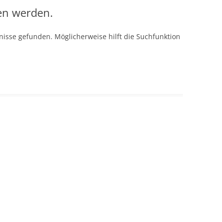
en werden.
isse gefunden. Möglicherweise hilft die Suchfunktion