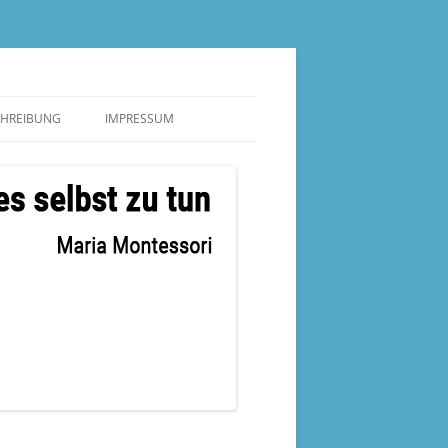
CHREIBUNG
IMPRESSUM